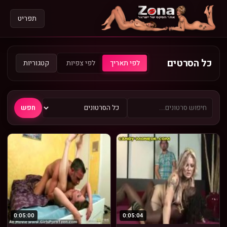
תפריט
כל הסרטים
קטגוריות
לפי תאריך
לפי צפיות
חפש
0:05:00
0:05:04