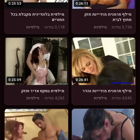
0:25:53
0:26:11
מילף חרמנית מזדיינת חזק
מילפית בלונדינית מקבלת בכל
מחוץ לבית
החורים
3,754 צפיות
·
מילפיות
3,118 צפיות
·
מילפיות
0:25:09
0:26:41
מילף חרמנית מזדיינת נהדר
מילפית בסקס אדיר וחזק
4,045 צפיות
·
מילפיות
4,260 צפיות
·
מילפיות