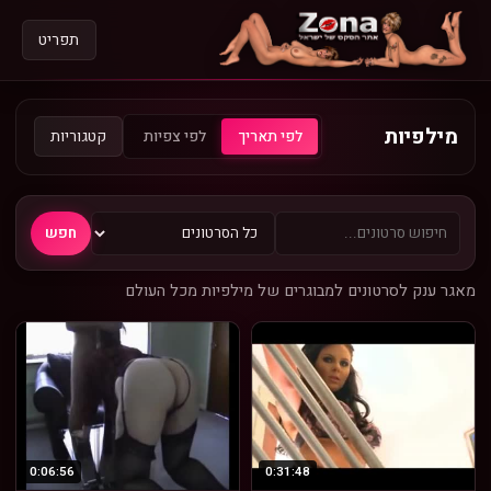
תפריט
מילפיות
קטגוריות
לפי תאריך
לפי צפיות
חפש
מאגר ענק לסרטונים למבוגרים של מילפיות מכל העולם
0:06:56
0:31:48