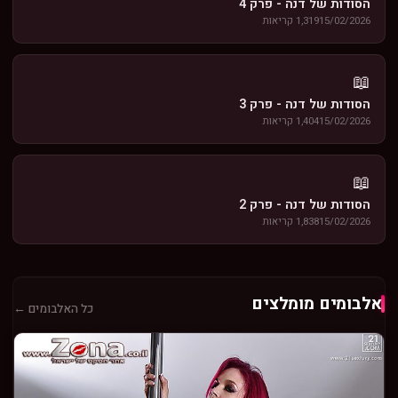
הסודות של דנה - פרק 4
15/02/2026
1,319 קריאות
📖
הסודות של דנה - פרק 3
15/02/2026
1,404 קריאות
📖
הסודות של דנה - פרק 2
15/02/2026
1,838 קריאות
אלבומים מומלצים
כל האלבומים ←