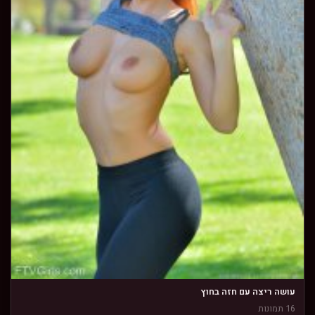
עושה ריצה עם חזה בחוץ
16 תמונות