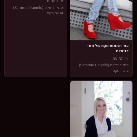
15 תמונות
סמי דניאלס (Sammie Daniels)
עושה סקס
עוד תמונות סקס של סמי
דניאלס
17 תמונות
סמי דניאלס (Sammie Daniels)
עושה סקס