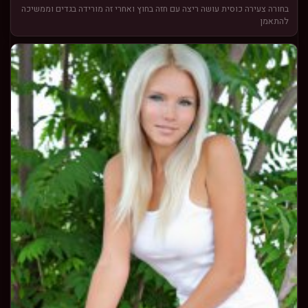
בחורה צעירה כוסית עושה ריצה עם חזה בחוץ ואחרי זה מורידה בגדים וממשיכה
להתאמן