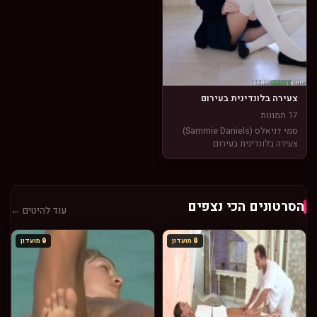
צעירה בלונדינית בעירום
17 תמונות
סמי דניאלס (Sammie Daniels)
צעירה בלונדינית בעירום
הסרטונים הכי נצפים
עוד להיטים ←
🔒 מועדון
🔒 מועדון