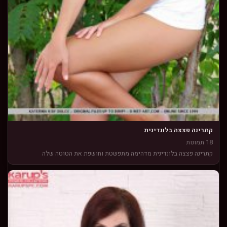
קתרינה פצצה בלונדינית
18 תמונות
קתרינה פצצה בלונדינית מדהימה מתפשטת וחושפת את הטוטה שלה