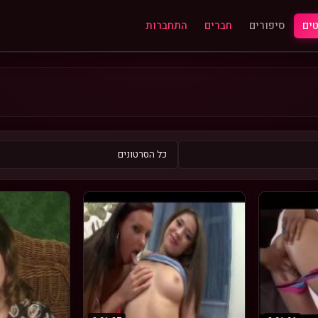
ים
סיפורים
חברים
התחברות