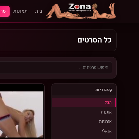
בית
תמונות
סרט
כל הסרטים
קטגוריות
הכל
אוננות
אורגיות
אנאלי