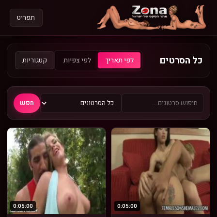
תפריט
כל הסרטים
קטגוריות
לפי תאריך
לפי צפיות
חפש
0:05:00
0:05:00